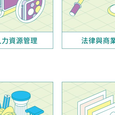
人力資源管理
法律與商