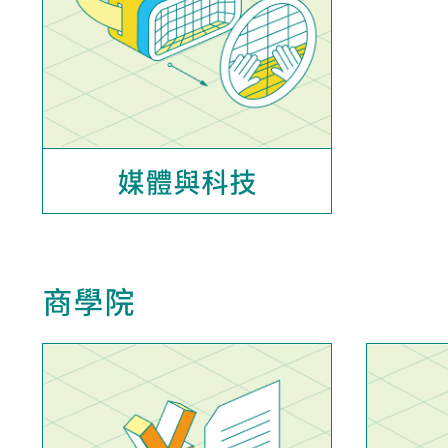
媒體與科技
商學院