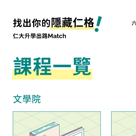
課程一覽
文學院