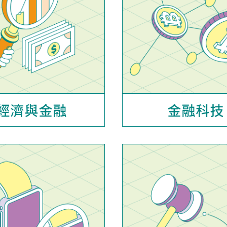
經濟與金融
金融科技