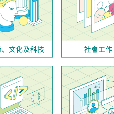
術、文化及科技
社會工作