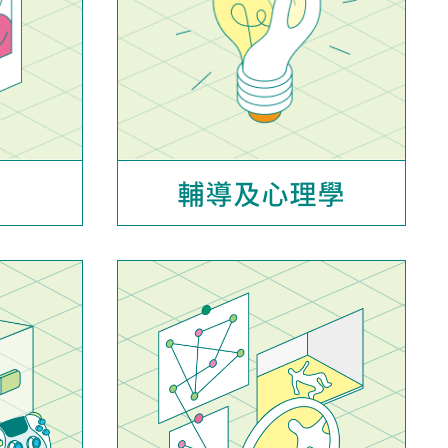
輔導及心理學