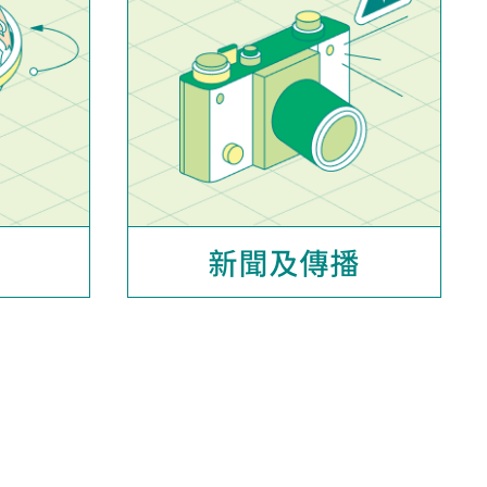
新聞及傳播